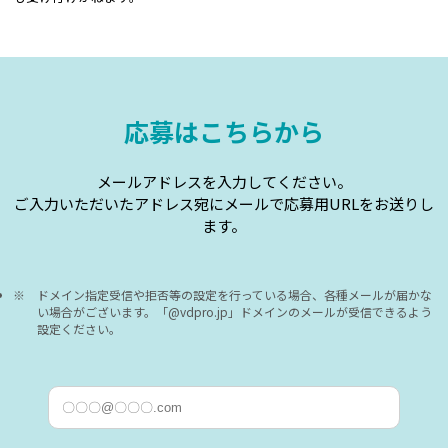
応募はこちらから
メールアドレスを入力してください。
ご入力いただいたアドレス宛にメールで応募用URLをお送りし
ます。
ドメイン指定受信や拒否等の設定を行っている場合、各種メールが届かな
い場合がございます。「@vdpro.jp」ドメインのメールが受信できるよう
設定ください。