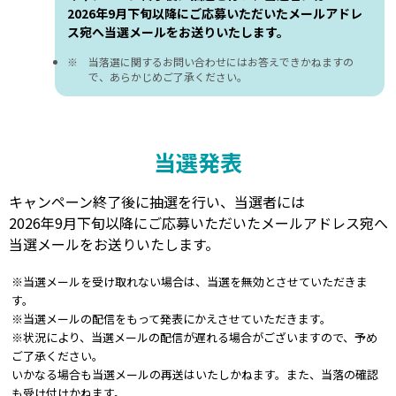
2026年9月下旬以降にご応募いただいたメールアドレ
ス宛へ当選メールをお送りいたします。
当落選に関するお問い合わせにはお答えできかねますの
で、あらかじめご了承ください。
当選発表
キャンペーン終了後に抽選を行い、当選者には
2026年9月下旬以降にご応募いただいたメールアドレス宛へ
当選メールをお送りいたします。
※当選メールを受け取れない場合は、当選を無効とさせていただきま
す。
※当選メールの配信をもって発表にかえさせていただきます。
※状況により、当選メールの配信が遅れる場合がございますので、予め
ご了承ください。
いかなる場合も当選メールの再送はいたしかねます。また、当落の確認
も受け付けかねます。