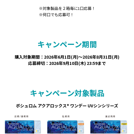
※対象製品を２箱毎に1口応募！
※何口でも応募可！
キャンペーン期間
購入対象期間：2026年6月1日(月)～2026年8月31日(月)
応募締切：2026年9月10日(木) 23:59まで
キャンペーン対象製品
ボシュロム アクアロックス®︎ ワンデー UVシンシリーズ