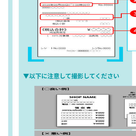
▼以下に注意して撮影してください