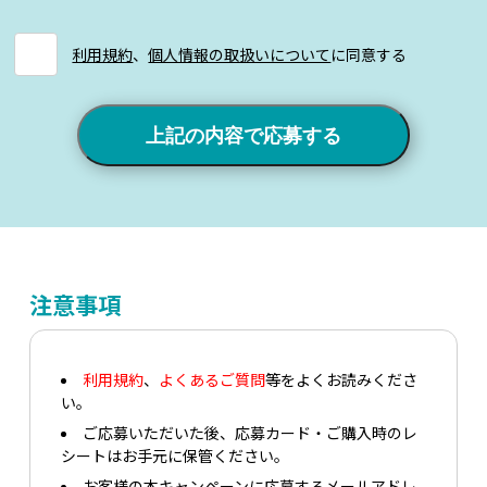
利用規約
、
個人情報の取扱いについて
に同意する
上記の内容で応募する
注意事項
利用規約
、
よくあるご質問
等をよくお読みくださ
い。
ご応募いただいた後、応募カード・ご購入時のレ
シートはお手元に保管ください。
お客様の本キャンペーンに応募するメールアドレ