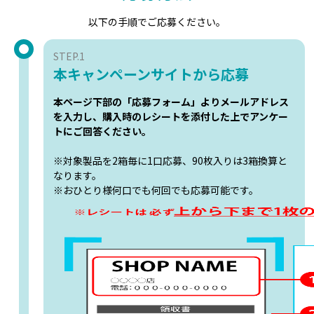
以下の手順でご応募ください。
STEP.1
本キャンペーンサイトから応募
本ページ下部の「応募フォーム」よりメールアドレス
を入力し、購入時のレシートを添付した上でアンケー
トにご回答ください。
※対象製品を2箱毎に1口応募、90枚入りは3箱換算と
なります。
※おひとり様何口でも何回でも応募可能です。