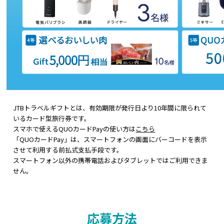
JTBトラベルギフトとは、有効期限が発行日より10年間に限られて
いるカード型旅行券です。
スマホで使えるQUOカードPayの使い方は
こちら
「QUOカードPay」は、スマートフォンの画面にバーコードを表示
させて利用する前払式支払手段です。
スマートフォン以外の携帯電話およびタブレットではご利用できま
せん。
応募方法