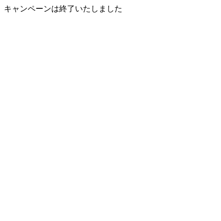
キャンペーンは終了いたしました