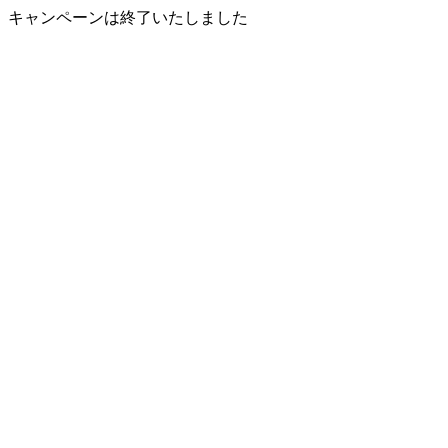
キャンペーンは終了いたしました