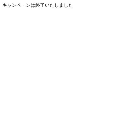
キャンペーンは終了いたしました