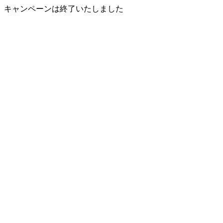
キャンペーンは終了いたしました