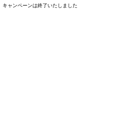
キャンペーンは終了いたしました