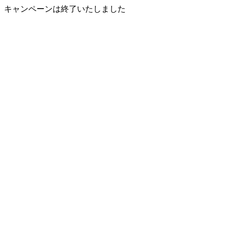
キャンペーンは終了いたしました