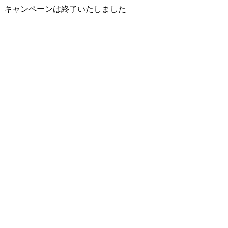
キャンペーンは終了いたしました