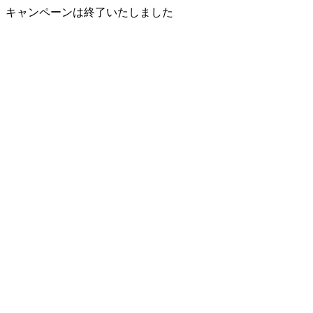
キャンペーンは終了いたしました